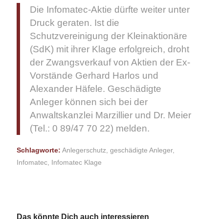
Die Infomatec-Aktie dürfte weiter unter
Druck geraten. Ist die
Schutzvereinigung der Kleinaktionäre
(SdK) mit ihrer Klage erfolgreich, droht
der Zwangsverkauf von Aktien der Ex-
Vorstände Gerhard Harlos und
Alexander Häfele. Geschädigte
Anleger können sich bei der
Anwaltskanzlei Marzillier und Dr. Meier
(Tel.: 0 89/47 70 22) melden.
Schlagworte:
Anlegerschutz
,
geschädigte Anleger
,
Infomatec
,
Infomatec Klage
Das könnte Dich auch interessieren