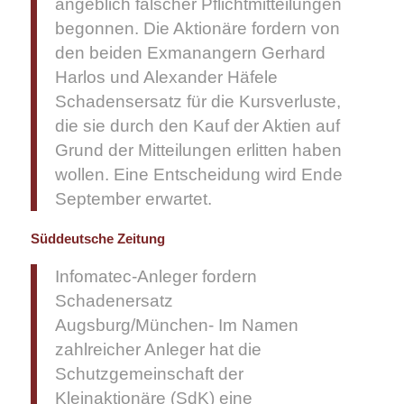
angeblich falscher Pflichtmitteilungen
begonnen. Die Aktionäre fordern von
den beiden Exmanangern Gerhard
Harlos und Alexander Häfele
Schadensersatz für die Kursverluste,
die sie durch den Kauf der Aktien auf
Grund der Mitteilungen erlitten haben
wollen. Eine Entscheidung wird Ende
September erwartet.
Süddeutsche Zeitung
Infomatec-Anleger fordern
Schadenersatz
Augsburg/München- Im Namen
zahlreicher Anleger hat die
Schutzgemeinschaft der
Kleinaktionäre (SdK) eine