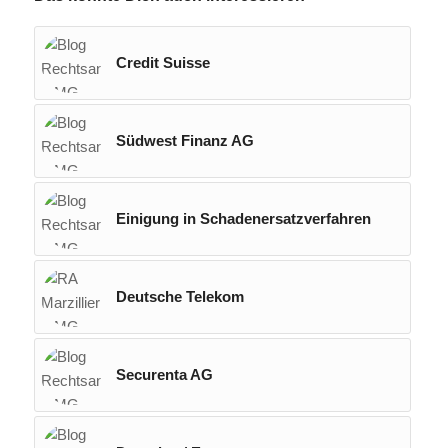
Credit Suisse
Südwest Finanz AG
Einigung in Schadenersatzverfahren
Deutsche Telekom
Securenta AG