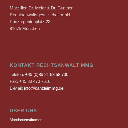
Marzillier, Dr. Meier & Dr. Guntner
Rechtsanwaltsgesellschaft mbH
Prinzregentenplatz 23
81675 München
KONTAKT RECHTSANWALT MMG
Telefon:
+49 (0)89 21 58 58 730
Fax: +49 89 470 7616
E-Mail:
info@kanzleimmg.de
ÜBER UNS
Mandantenstimmen