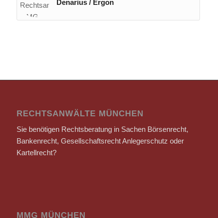
Denarius / Ergon
RECHTSANWÄLTE MÜNCHEN
Sie benötigen Rechtsberatung in Sachen Börsenrecht,
Bankenrecht, Gesellschaftsrecht Anlegerschutz oder
Kartellrecht?
MMG MÜNCHEN