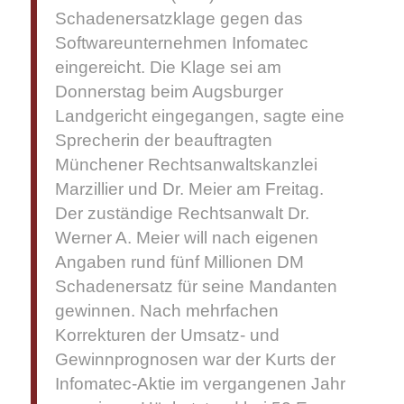
Schadenersatzklage gegen das
Softwareunternehmen Infomatec
eingereicht. Die Klage sei am
Donnerstag beim Augsburger
Landgericht eingegangen, sagte eine
Sprecherin der beauftragten
Münchener Rechtsanwaltskanzlei
Marzillier und Dr. Meier am Freitag.
Der zuständige Rechtsanwalt Dr.
Werner A. Meier will nach eigenen
Angaben rund fünf Millionen DM
Schadenersatz für seine Mandanten
gewinnen. Nach mehrfachen
Korrekturen der Umsatz- und
Gewinnprognosen war der Kurts der
Infomatec-Aktie im vergangenen Jahr