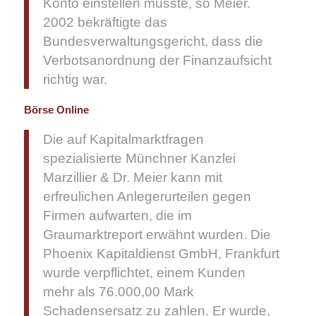
Konto einstellen müsste, so Meier.
2002 bekräftigte das
Bundesverwaltungsgericht, dass die
Verbotsanordnung der Finanzaufsicht
richtig war.
Börse Online
Die auf Kapitalmarktfragen
spezialisierte Münchner Kanzlei
Marzillier & Dr. Meier kann mit
erfreulichen Anlegerurteilen gegen
Firmen aufwarten, die im
Graumarktreport erwähnt wurden. Die
Phoenix Kapitaldienst GmbH, Frankfurt
wurde verpflichtet, einem Kunden
mehr als 76.000,00 Mark
Schadensersatz zu zahlen. Er wurde,