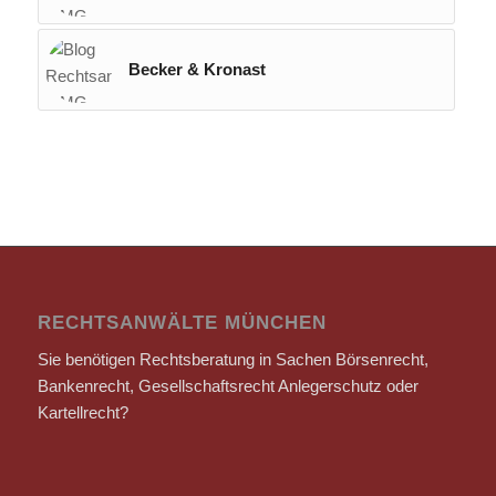
Becker & Kronast
RECHTSANWÄLTE MÜNCHEN
Sie benötigen Rechtsberatung in Sachen Börsenrecht,
Bankenrecht, Gesellschaftsrecht Anlegerschutz oder
Kartellrecht?