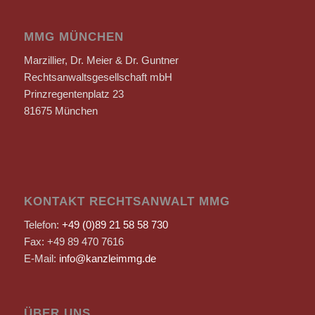
MMG MÜNCHEN
Marzillier, Dr. Meier & Dr. Guntner
Rechtsanwaltsgesellschaft mbH
Prinzregentenplatz 23
81675 München
KONTAKT RECHTSANWALT MMG
Telefon:
+49 (0)89 21 58 58 730
Fax: +49 89 470 7616
E-Mail:
info@kanzleimmg.de
ÜBER UNS