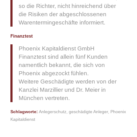
so die Richter, nicht hinreichend über
die Risiken der abgeschlossenen
Warentermingeschäfte informiert.
Finanztest
Phoenix Kapitaldienst GmbH
Finanztest sind allein fünf Kunden
namentlich bekannt, die sich von
Phoenix abgezockt fühlen.
Weitere Geschädigte werden von der
Kanzlei Marzillier und Dr. Meier in
München vertreten.
Schlagworte:
Anlegerschutz
,
geschädigte Anleger
,
Phoenix
Kapitaldienst