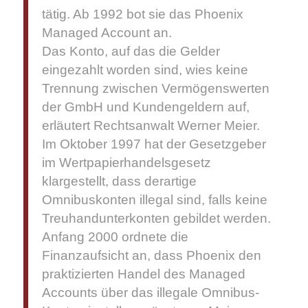
tätig. Ab 1992 bot sie das Phoenix
Managed Account an.
Das Konto, auf das die Gelder
eingezahlt worden sind, wies keine
Trennung zwischen Vermögenswerten
der GmbH und Kundengeldern auf,
erläutert Rechtsanwalt Werner Meier.
Im Oktober 1997 hat der Gesetzgeber
im Wertpapierhandelsgesetz
klargestellt, dass derartige
Omnibuskonten illegal sind, falls keine
Treuhandunterkonten gebildet werden.
Anfang 2000 ordnete die
Finanzaufsicht an, dass Phoenix den
praktizierten Handel des Managed
Accounts über das illegale Omnibus-