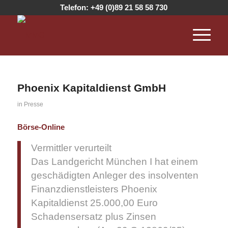
Telefon:
+49 (0)89 21 58 58 730
Phoenix Kapitaldienst GmbH
in
Presse
Börse-Online
Vermittler verurteilt
Das Landgericht München I hat einem
geschädigten Anleger des insolventen
Finanzdienstleisters Phoenix
Kapitaldienst 25.000,00 Euro
Schadensersatz plus Zinsen