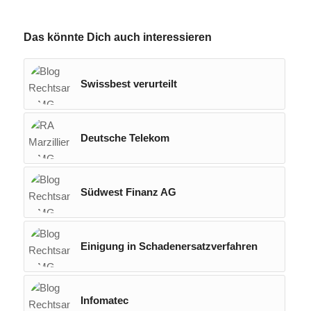
Das könnte Dich auch interessieren
Swissbest verurteilt
Deutsche Telekom
Südwest Finanz AG
Einigung in Schadenersatzverfahren
Infomatec