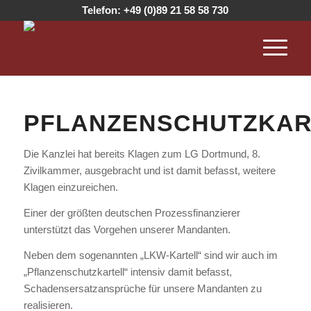
Telefon:
+49 (0)89 21 58 58 730
PFLANZENSCHUTZKAR
Die Kanzlei hat bereits Klagen zum LG Dortmund, 8.
Zivilkammer, ausgebracht und ist damit befasst, weitere
Klagen einzureichen.
Einer der größten deutschen Prozessfinanzierer
unterstützt das Vorgehen unserer Mandanten.
Neben dem sogenannten „LKW-Kartell“ sind wir auch im
„Pflanzenschutzkartell“ intensiv damit befasst,
Schadensersatzansprüche für unsere Mandanten zu
realisieren.