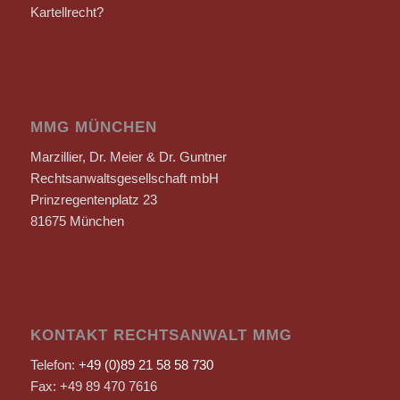
Kartellrecht?
MMG MÜNCHEN
Marzillier, Dr. Meier & Dr. Guntner
Rechtsanwaltsgesellschaft mbH
Prinzregentenplatz 23
81675 München
KONTAKT RECHTSANWALT MMG
Telefon:
+49 (0)89 21 58 58 730
Fax: +49 89 470 7616