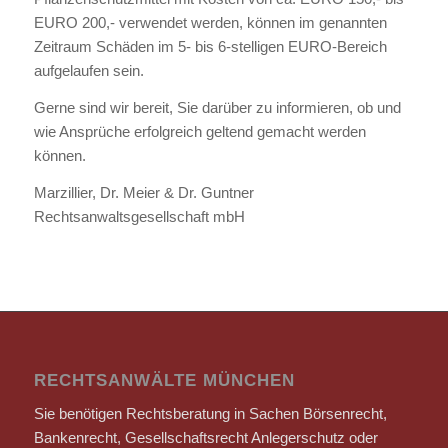
EURO 200,- verwendet werden, können im genannten
Zeitraum Schäden im 5- bis 6-stelligen EURO-Bereich
aufgelaufen sein.
Gerne sind wir bereit, Sie darüber zu informieren, ob und
wie Ansprüche erfolgreich geltend gemacht werden
können.
Marzillier, Dr. Meier & Dr. Guntner
Rechtsanwaltsgesellschaft mbH
RECHTSANWÄLTE MÜNCHEN
Sie benötigen Rechtsberatung in Sachen Börsenrecht,
Bankenrecht, Gesellschaftsrecht Anlegerschutz oder