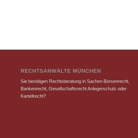
RECHTSANWÄLTE MÜNCHEN
Sie benötigen Rechtsberatung in Sachen Börsenrecht,
Bankenrecht, Gesellschaftsrecht Anlegerschutz oder
Kartellrecht?