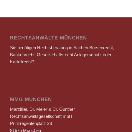
RECHTSANWÄLTE MÜNCHEN
Sie benötigen Rechtsberatung in Sachen Börsenrecht,
Bankenrecht, Gesellschaftsrecht Anlegerschutz oder
Kartellrecht?
MMG MÜNCHEN
Marzillier, Dr. Meier & Dr. Guntner
Rechtsanwaltsgesellschaft mbH
Prinzregentenplatz 23
81675 München