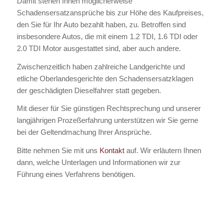
Damit stehen Ihnen möglicherweise
Schadensersatzansprüche bis zur Höhe des Kaufpreises,
den Sie für Ihr Auto bezahlt haben, zu. Betroffen sind
insbesondere Autos, die mit einem 1.2 TDI, 1.6 TDI oder
2.0 TDI Motor ausgestattet sind, aber auch andere.
Zwischenzeitlich haben zahlreiche Landgerichte und
etliche Oberlandesgerichte den Schadensersatzklagen
der geschädigten Dieselfahrer statt gegeben.
Mit dieser für Sie günstigen Rechtsprechung und unserer
langjährigen Prozeßerfahrung unterstützen wir Sie gerne
bei der Geltendmachung Ihrer Ansprüche.
Bitte nehmen Sie mit uns
Kontakt
auf. Wir erläutern Ihnen
dann, welche Unterlagen und Informationen wir zur
Führung eines Verfahrens benötigen.