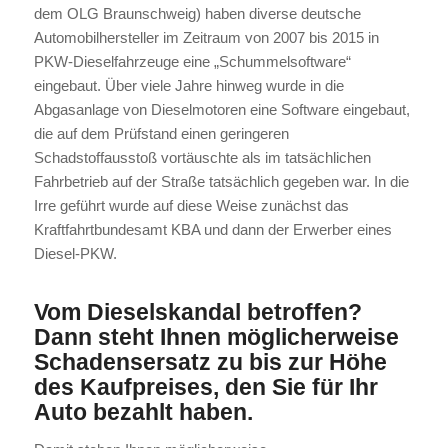
dem OLG Braunschweig) haben diverse deutsche
Automobilhersteller im Zeitraum von 2007 bis 2015 in
PKW-Dieselfahrzeuge eine „Schummelsoftware“
eingebaut. Über viele Jahre hinweg wurde in die
Abgasanlage von Dieselmotoren eine Software eingebaut,
die auf dem Prüfstand einen geringeren
Schadstoffausstoß vortäuschte als im tatsächlichen
Fahrbetrieb auf der Straße tatsächlich gegeben war. In die
Irre geführt wurde auf diese Weise zunächst das
Kraftfahrtbundesamt KBA und dann der Erwerber eines
Diesel-PKW.
Vom Dieselskandal betroffen?
Dann steht Ihnen möglicherweise
Schadensersatz zu bis zur Höhe
des Kaufpreises, den Sie für Ihr
Auto bezahlt haben.