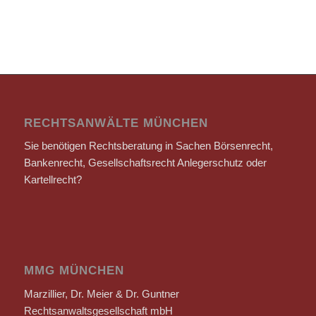
RECHTSANWÄLTE MÜNCHEN
Sie benötigen Rechtsberatung in Sachen Börsenrecht,
Bankenrecht, Gesellschaftsrecht Anlegerschutz oder
Kartellrecht?
MMG MÜNCHEN
Marzillier, Dr. Meier & Dr. Guntner
Rechtsanwaltsgesellschaft mbH