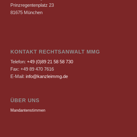
Prinzregentenplatz 23
81675 München
KONTAKT RECHTSANWALT MMG
Telefon:
+49 (0)89 21 58 58 730
Fax: +49 89 470 7616
E-Mail:
info@kanzleimmg.de
ÜBER UNS
Mandantenstimmen