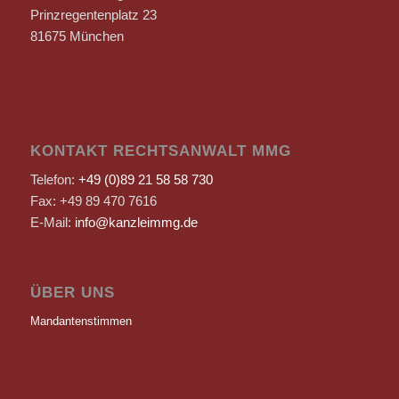
Prinzregentenplatz 23
81675 München
KONTAKT RECHTSANWALT MMG
Telefon:
+49 (0)89 21 58 58 730
Fax: +49 89 470 7616
E-Mail:
info@kanzleimmg.de
ÜBER UNS
Mandantenstimmen