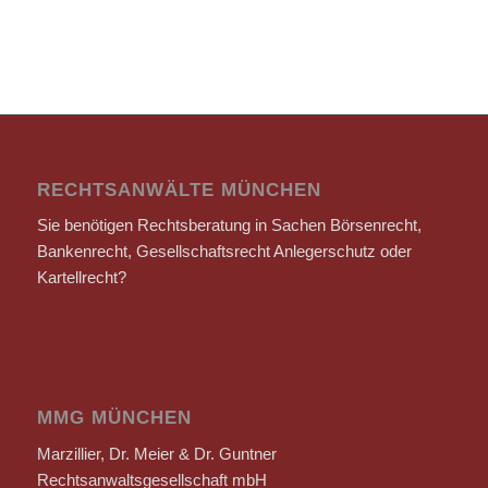
RECHTSANWÄLTE MÜNCHEN
Sie benötigen Rechtsberatung in Sachen Börsenrecht,
Bankenrecht, Gesellschaftsrecht Anlegerschutz oder
Kartellrecht?
MMG MÜNCHEN
Marzillier, Dr. Meier & Dr. Guntner
Rechtsanwaltsgesellschaft mbH