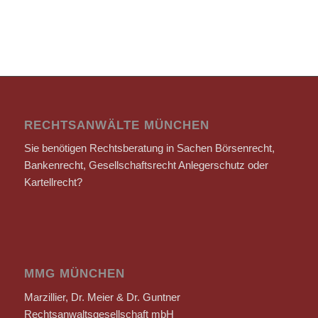
RECHTSANWÄLTE MÜNCHEN
Sie benötigen Rechtsberatung in Sachen Börsenrecht,
Bankenrecht, Gesellschaftsrecht Anlegerschutz oder
Kartellrecht?
MMG MÜNCHEN
Marzillier, Dr. Meier & Dr. Guntner
Rechtsanwaltsgesellschaft mbH