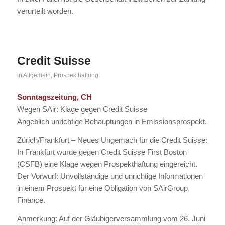
verurteilt worden.
Credit Suisse
in
Allgemein
,
Prospekthaftung
Sonntagszeitung, CH
Wegen SAir: Klage gegen Credit Suisse
Angeblich unrichtige Behauptungen in Emissionsprospekt.
Zürich/Frankfurt – Neues Ungemach für die Credit Suisse:
In Frankfurt wurde gegen Credit Suisse First Boston
(CSFB) eine Klage wegen Prospekthaftung eingereicht.
Der Vorwurf: Unvollständige und unrichtige Informationen
in einem Prospekt für eine Obligation von SAirGroup
Finance.
Anmerkung: Auf der Gläubigerversammlung vom 26. Juni