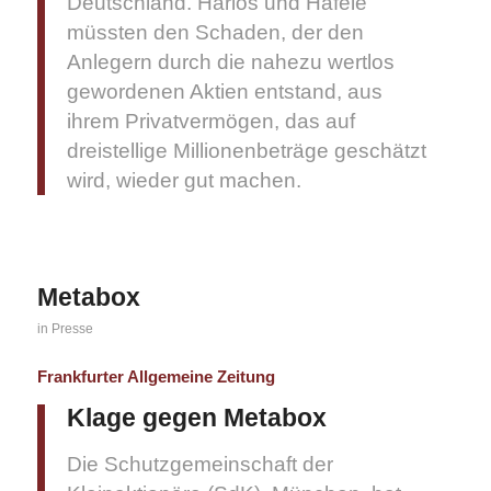
Deutschland. Harlos und Häfele
müssten den Schaden, der den
Anlegern durch die nahezu wertlos
gewordenen Aktien entstand, aus
ihrem Privatvermögen, das auf
dreistellige Millionenbeträge geschätzt
wird, wieder gut machen.
Metabox
in
Presse
Frankfurter Allgemeine Zeitung
Klage gegen Metabox
Die Schutzgemeinschaft der