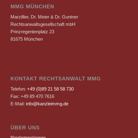
MMG MÜNCHEN
Marzillier, Dr. Meier & Dr. Guntner
Rechtsanwaltsgesellschaft mbH
Prinzregentenplatz 23
81675 München
KONTAKT RECHTSANWALT MMG
Telefon:
+49 (0)89 21 58 58 730
Fax: +49 89 470 7616
E-Mail:
info@kanzleimmg.de
ÜBER UNS
Mandantenstimmen