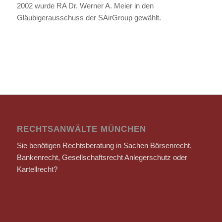
2002 wurde RA Dr. Werner A. Meier in den
Gläubigerausschuss der SAirGroup gewählt.
RECHTSANWÄLTE MÜNCHEN
Sie benötigen Rechtsberatung in Sachen Börsenrecht,
Bankenrecht, Gesellschaftsrecht Anlegerschutz oder
Kartellrecht?