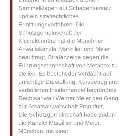
Sammelklagen auf Schadensersatz
und ein strafrechtliches
Ermittlungsverfahren. Die
Schutzgemeinschaft der
Kleinaktionäre hat die Münchner
Anwaltskanzlei Marzillier und Meier
beauftragt, Strafanzeige gegen die
Führungsmannschaft von Metabox zu
stellen. Es besteht der Verdacht auf
unrichtige Darstellung, Kursbetrug und
verbotenen Insiderhandel begründete
Rechtsanwalt Werner Meier den Gang
zur Staatsanwaltschaft Frankfurt.
Die Schutzgemeinschaft habe zudem
die Kanzlei Marzillier und Meier,
München, mit einer