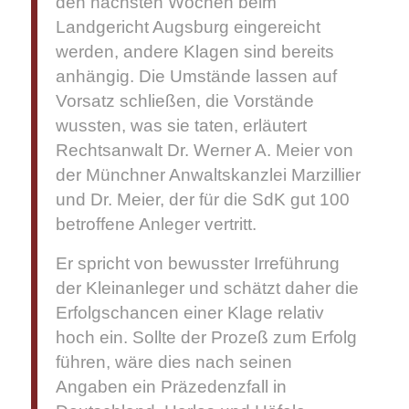
den nächsten Wochen beim
Landgericht Augsburg eingereicht
werden, andere Klagen sind bereits
anhängig. Die Umstände lassen auf
Vorsatz schließen, die Vorstände
wussten, was sie taten, erläutert
Rechtsanwalt Dr. Werner A. Meier von
der Münchner Anwaltskanzlei Marzillier
und Dr. Meier, der für die SdK gut 100
betroffene Anleger vertritt.
Er spricht von bewusster Irreführung
der Kleinanleger und schätzt daher die
Erfolgschancen einer Klage relativ
hoch ein. Sollte der Prozeß zum Erfolg
führen, wäre dies nach seinen
Angaben ein Präzedenzfall in