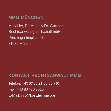
MMG MÜNCHEN
Marzillier, Dr. Meier & Dr. Guntner
Rechtsanwaltsgesellschaft mbH
Prinzregentenplatz 23
81675 München
KONTAKT RECHTSANWALT MMG
Telefon:
+49 (0)89 21 58 58 730
Fax: +49 89 470 7616
E-Mail:
info@kanzleimmg.de