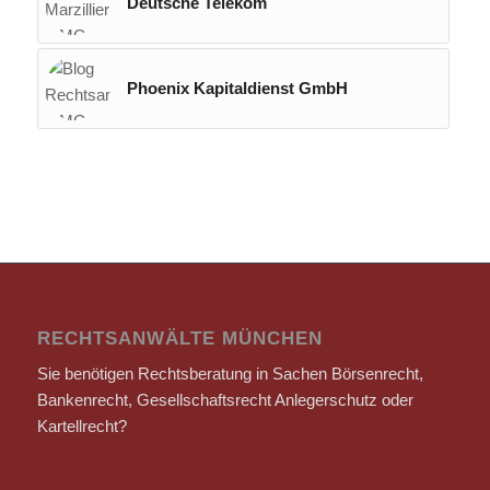
Deutsche Telekom
Phoenix Kapitaldienst GmbH
RECHTSANWÄLTE MÜNCHEN
Sie benötigen Rechtsberatung in Sachen Börsenrecht,
Bankenrecht, Gesellschaftsrecht Anlegerschutz oder
Kartellrecht?