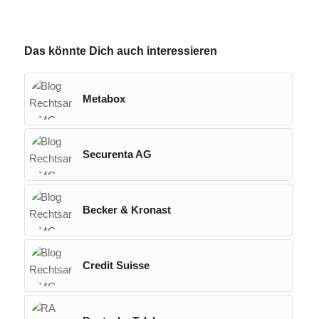
Das könnte Dich auch interessieren
Metabox
Securenta AG
Becker & Kronast
Credit Suisse