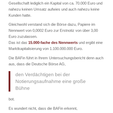
Gesellschaft lediglich ein Kapital von ca. 70.000 Euro und
nahezu keinen Umsatz aufwies und auch nahezu keine
Kunden hatte.
Gleichwohl verstand sich die Börse dazu, Papiere im
Nennwert von 0,0002 Euro zur Erstnotiz von über 3,00
Euro zuzulassen.
Das ist das
15.000-fache des Nennwerts
und ergibt eine
Marktkapitalisierung von 1.100.000.000 Euro.
Die BAFin führt in Ihrem Untersuchungsbericht denn auch
aus, dass die Deutsche Börse AG,
den Verdächtigen bei der
Notierungsaufnahme eine große
Bühne
bot.
Es wundert nicht, dass die BAFin erkennt,