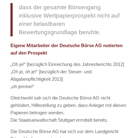
dass der gesamte Börsengang
inklusive Wertpapierprospekt nicht auf
einer belastbaren
Bewertungsgrundlage beruhte.
Eigene Mitarbeiter der Deutsche Börse AG notierten
auf den Prospekt
„Oh je!“ [bezüglich Einreichung des Jahresberichts 2012]
„Oh je, oh je!“ [bezüglich der Steuer- und
Abgabenpflichtigkeit 2013]
„oh jemine!“
Gleichwohl sah sich die Deutsche Börse AG nicht
gehindert, Hilfestellung zu geben, dass Anleger mit diesen
Papieren betrogen werden.
Die Staatsanwaltschaft Stuttgart ermittelt bereits.
Die Deutsche Börse AG hat sich vor dem Landgericht