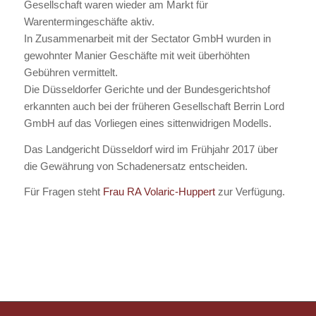
Gesellschaft waren wieder am Markt für
Warentermingeschäfte aktiv.
In Zusammenarbeit mit der Sectator GmbH wurden in
gewohnter Manier Geschäfte mit weit überhöhten
Gebühren vermittelt.
Die Düsseldorfer Gerichte und der Bundesgerichtshof
erkannten auch bei der früheren Gesellschaft Berrin Lord
GmbH auf das Vorliegen eines sittenwidrigen Modells.
Das Landgericht Düsseldorf wird im Frühjahr 2017 über
die Gewährung von Schadenersatz entscheiden.
Für Fragen steht
Frau RA Volaric-Huppert
zur Verfügung.