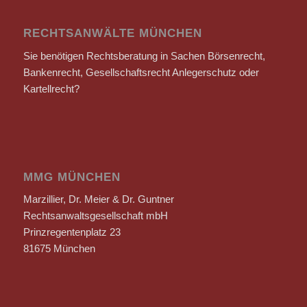
RECHTSANWÄLTE MÜNCHEN
Sie benötigen Rechtsberatung in Sachen Börsenrecht,
Bankenrecht, Gesellschaftsrecht Anlegerschutz oder
Kartellrecht?
MMG MÜNCHEN
Marzillier, Dr. Meier & Dr. Guntner
Rechtsanwaltsgesellschaft mbH
Prinzregentenplatz 23
81675 München