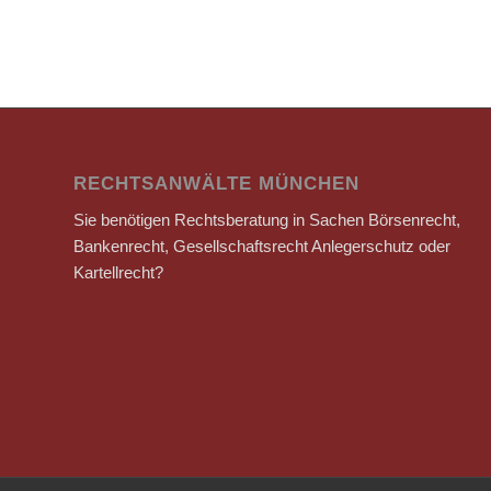
RECHTSANWÄLTE MÜNCHEN
Sie benötigen Rechtsberatung in Sachen Börsenrecht,
Bankenrecht, Gesellschaftsrecht Anlegerschutz oder
Kartellrecht?