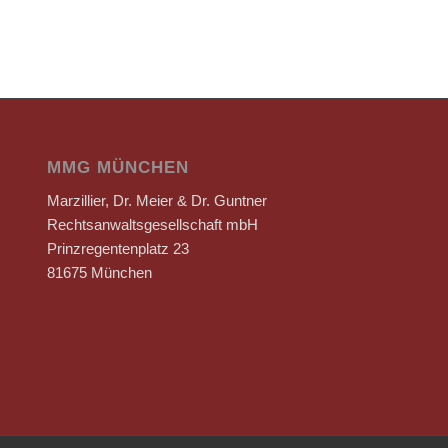
MMG MÜNCHEN
Marzillier, Dr. Meier & Dr. Guntner
Rechtsanwaltsgesellschaft mbH
Prinzregentenplatz 23
81675 München