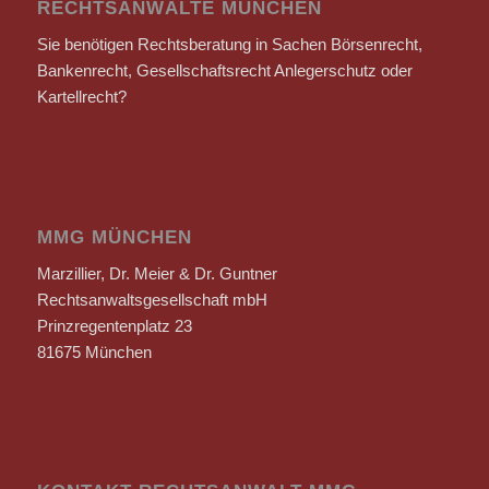
RECHTSANWÄLTE MÜNCHEN
Sie benötigen Rechtsberatung in Sachen Börsenrecht,
Bankenrecht, Gesellschaftsrecht Anlegerschutz oder
Kartellrecht?
MMG MÜNCHEN
Marzillier, Dr. Meier & Dr. Guntner
Rechtsanwaltsgesellschaft mbH
Prinzregentenplatz 23
81675 München