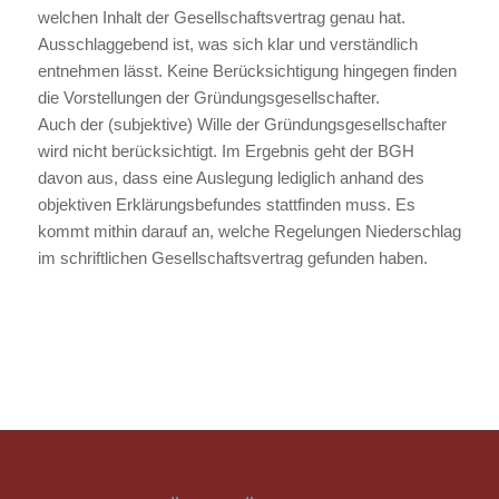
welchen Inhalt der Gesellschaftsvertrag genau hat.
Ausschlaggebend ist, was sich klar und verständlich
entnehmen lässt. Keine Berücksichtigung hingegen finden
die Vorstellungen der Gründungsgesellschafter.
Auch der (subjektive) Wille der Gründungsgesellschafter
wird nicht berücksichtigt. Im Ergebnis geht der BGH
davon aus, dass eine Auslegung lediglich anhand des
objektiven Erklärungsbefundes stattfinden muss. Es
kommt mithin darauf an, welche Regelungen Niederschlag
im schriftlichen Gesellschaftsvertrag gefunden haben.