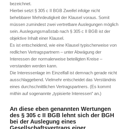
bezeichnet.
Hierbei setzt § 305 c II BGB Zweifel infolge nicht
behebbarer Mehrdeutigkeit der Klausel voraus. Somit
müssen zumindest zwei vertretbare Auslegungen möglich
sein. Auslegungsmaßstab nach § 305 c II BGB ist der
objektive Inhalt einer Klausel.
Es ist entscheidend, wie eine Klausel typischerweise von
redlichen Vertragspartnern – unter Abwägung der
Interessen der normalerweise beteiligten Kreise –
verstanden werden kann.
Die Interessenlage im Einzelfall ist demnach gerade nicht
ausschlaggebend. Vielmehr entscheidet das Verständnis
eines durchschnittlichen Vertragspartners. (Es kommt
mithin auf sogenannte „typisierte Interessen“ an.)
An diese eben genannten Wertungen
des § 305 c II BGB lehnt sich der BGH
bei der Auslegung eines
Gesellschaftsvertrags einer