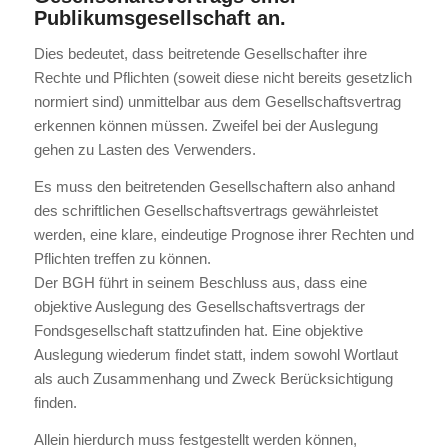
Publikumsgesellschaft an.
Dies bedeutet, dass beitretende Gesellschafter ihre
Rechte und Pflichten (soweit diese nicht bereits gesetzlich
normiert sind) unmittelbar aus dem Gesellschaftsvertrag
erkennen können müssen. Zweifel bei der Auslegung
gehen zu Lasten des Verwenders.
Es muss den beitretenden Gesellschaftern also anhand
des schriftlichen Gesellschaftsvertrags gewährleistet
werden, eine klare, eindeutige Prognose ihrer Rechten und
Pflichten treffen zu können.
Der BGH führt in seinem Beschluss aus, dass eine
objektive Auslegung des Gesellschaftsvertrags der
Fondsgesellschaft stattzufinden hat. Eine objektive
Auslegung wiederum findet statt, indem sowohl Wortlaut
als auch Zusammenhang und Zweck Berücksichtigung
finden.
Allein hierdurch muss festgestellt werden können,