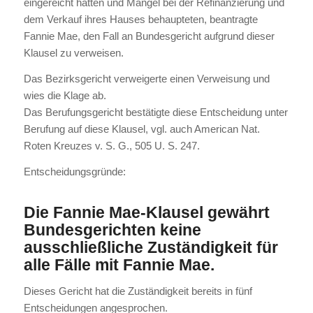
eingereicht hatten und Mängel bei der Refinanzierung und
dem Verkauf ihres Hauses behaupteten, beantragte
Fannie Mae, den Fall an Bundesgericht aufgrund dieser
Klausel zu verweisen.
Das Bezirksgericht verweigerte einen Verweisung und
wies die Klage ab.
Das Berufungsgericht bestätigte diese Entscheidung unter
Berufung auf diese Klausel, vgl. auch American Nat.
Roten Kreuzes v. S. G., 505 U. S. 247.
Entscheidungsgründe:
Die Fannie Mae-Klausel gewährt
Bundesgerichten keine
ausschließliche Zuständigkeit für
alle Fälle mit Fannie Mae.
Dieses Gericht hat die Zuständigkeit bereits in fünf
Entscheidungen angesprochen.