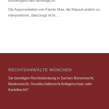
Bundesgerichten anhängig ist.
Die Argumentation von Fannie Mae, die Klausel anders zu
interpretieren, überzeugt nicht…
RECHTSANWÄLTE MÜNCHEN
Sie benötigen Rechtsberatung in Sachen Börsenrecht,
Bankenrecht, Gesellschaftsrecht Anlegerschutz oder
Kartellrecht?