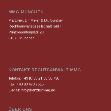
MMG MÜNCHEN
Marzillier, Dr. Meier & Dr. Guntner
Rechtsanwaltsgesellschaft mbH
Prinzregentenplatz 23
81675 München
KONTAKT RECHTSANWALT MMG
Telefon:
+49 (0)89 21 58 58 730
Fax: +49 89 470 7616
E-Mail:
info@kanzleimmg.de
ÜBER UNS