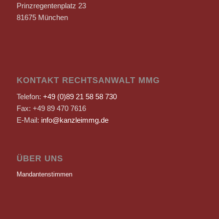
Prinzregentenplatz 23
81675 München
KONTAKT RECHTSANWALT MMG
Telefon:
+49 (0)89 21 58 58 730
Fax: +49 89 470 7616
E-Mail:
info@kanzleimmg.de
ÜBER UNS
Mandantenstimmen