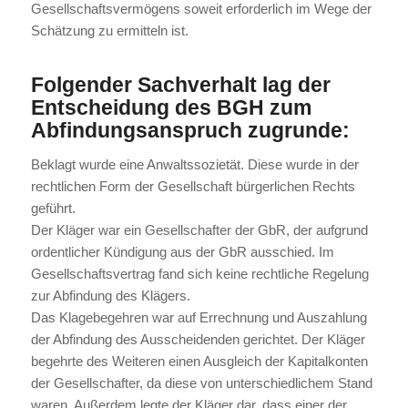
Gesellschaftsvermögens soweit erforderlich im Wege der
Schätzung zu ermitteln ist.
Folgender Sachverhalt lag der
Entscheidung des BGH zum
Abfindungsanspruch zugrunde:
Beklagt wurde eine Anwaltssozietät. Diese wurde in der
rechtlichen Form der Gesellschaft bürgerlichen Rechts
geführt.
Der Kläger war ein Gesellschafter der GbR, der aufgrund
ordentlicher Kündigung aus der GbR ausschied. Im
Gesellschaftsvertrag fand sich keine rechtliche Regelung
zur Abfindung des Klägers.
Das Klagebegehren war auf Errechnung und Auszahlung
der Abfindung des Ausscheidenden gerichtet. Der Kläger
begehrte des Weiteren einen Ausgleich der Kapitalkonten
der Gesellschafter, da diese von unterschiedlichem Stand
waren. Außerdem legte der Kläger dar, dass einer der