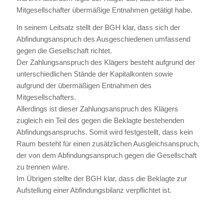
Mitgesellschafter übermäßige Entnahmen getätigt habe.
In seinem Leitsatz stellt der BGH klar, dass sich der
Abfindungsanspruch des Ausgeschiedenen umfassend
gegen die Gesellschaft richtet.
Der Zahlungsanspruch des Klägers besteht aufgrund der
unterschiedlichen Stände der Kapitalkonten sowie
aufgrund der übermäßigen Entnahmen des
Mitgesellschafters.
Allerdings ist dieser Zahlungsanspruch des Klägers
zugleich ein Teil des gegen die Beklagte bestehenden
Abfindungsanspruchs. Somit wird festgestellt, dass kein
Raum besteht für einen zusätzlichen Ausgleichsanspruch,
der von dem Abfindungsanspruch gegen die Gesellschaft
zu trennen wäre.
Im Übrigen stellte der BGH klar, dass die Beklagte zur
Aufstellung einer Abfindungsbilanz verpflichtet ist.