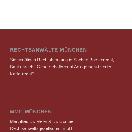
RECHTSANWÄLTE MÜNCHEN
Sie benötigen Rechtsberatung in Sachen Börsenrecht,
Bankenrecht, Gesellschaftsrecht Anlegerschutz oder
Kartellrecht?
MMG MÜNCHEN
Marzillier, Dr. Meier & Dr. Guntner
Rechtsanwaltsgesellschaft mbH