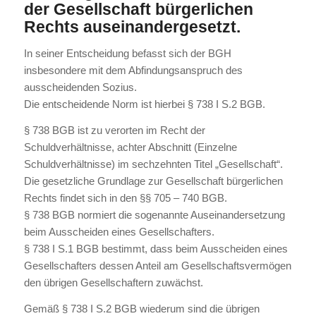
der Gesellschaft bürgerlichen
Rechts auseinandergesetzt.
In seiner Entscheidung befasst sich der BGH
insbesondere mit dem Abfindungsanspruch des
ausscheidenden Sozius.
Die entscheidende Norm ist hierbei § 738 I S.2 BGB.
§ 738 BGB ist zu verorten im Recht der
Schuldverhältnisse, achter Abschnitt (Einzelne
Schuldverhältnisse) im sechzehnten Titel „Gesellschaft“.
Die gesetzliche Grundlage zur Gesellschaft bürgerlichen
Rechts findet sich in den §§ 705 – 740 BGB.
§ 738 BGB normiert die sogenannte Auseinandersetzung
beim Ausscheiden eines Gesellschafters.
§ 738 I S.1 BGB bestimmt, dass beim Ausscheiden eines
Gesellschafters dessen Anteil am Gesellschaftsvermögen
den übrigen Gesellschaftern zuwächst.
Gemäß § 738 I S.2 BGB wiederum sind die übrigen