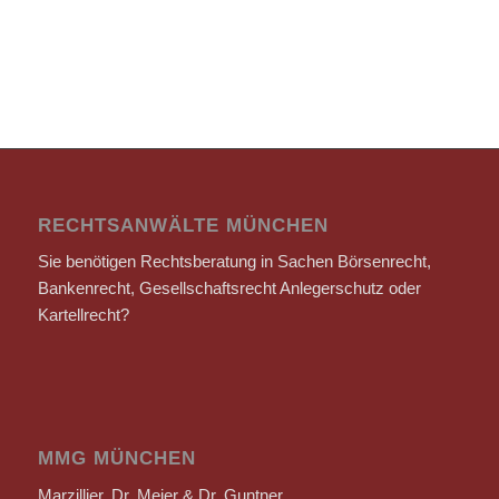
RECHTSANWÄLTE MÜNCHEN
Sie benötigen Rechtsberatung in Sachen Börsenrecht,
Bankenrecht, Gesellschaftsrecht Anlegerschutz oder
Kartellrecht?
MMG MÜNCHEN
Marzillier, Dr. Meier & Dr. Guntner