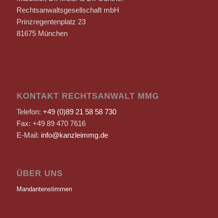
Rechtsanwaltsgesellschaft mbH
Prinzregentenplatz 23
81675 München
KONTAKT RECHTSANWALT MMG
Telefon:
+49 (0)89 21 58 58 730
Fax: +49 89 470 7616
E-Mail:
info@kanzleimmg.de
ÜBER UNS
Mandantenstimmen