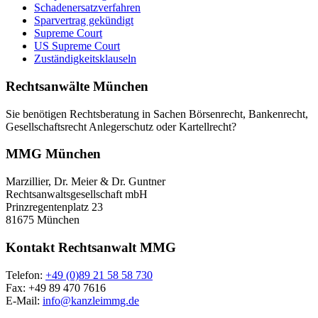
Schadenersatzverfahren
Sparvertrag gekündigt
Supreme Court
US Supreme Court
Zuständigkeitsklauseln
Rechtsanwälte München
Sie benötigen Rechtsberatung in Sachen Börsenrecht, Bankenrecht,
Gesellschaftsrecht Anlegerschutz oder Kartellrecht?
MMG München
Marzillier, Dr. Meier & Dr. Guntner
Rechtsanwaltsgesellschaft mbH
Prinzregentenplatz 23
81675 München
Kontakt Rechtsanwalt MMG
Telefon:
+49 (0)89 21 58 58 730
Fax: +49 89 470 7616
E-Mail:
info@kanzleimmg.de